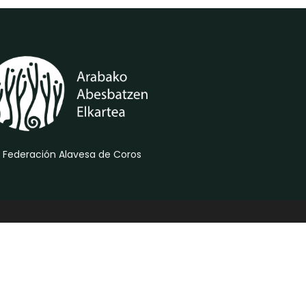
 Federación Alavesa de Coros