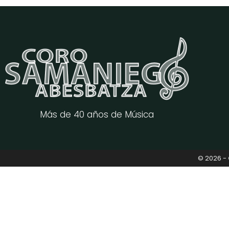
Más de 40 años de Música
© 2026 -