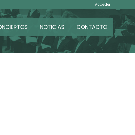
Acceder
ONCIERTOS
NOTICIAS
CONTACTO