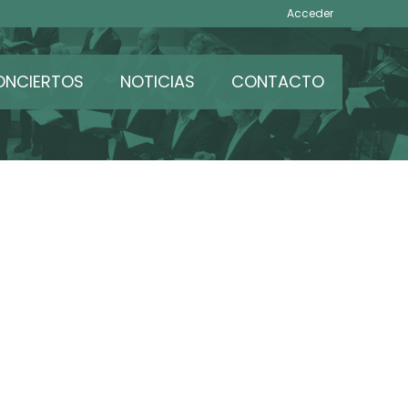
Acceder
ONCIERTOS
NOTICIAS
CONTACTO