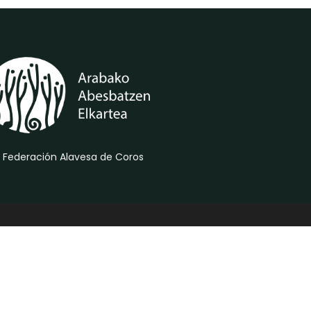
 Federación Alavesa de Coros