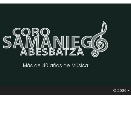
Más de 40 años de Música
© 2026 -