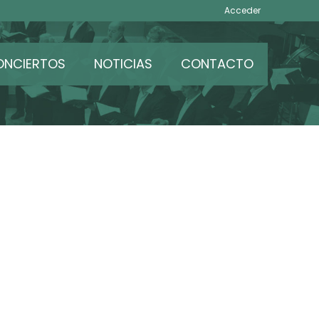
Acceder
ONCIERTOS
NOTICIAS
CONTACTO