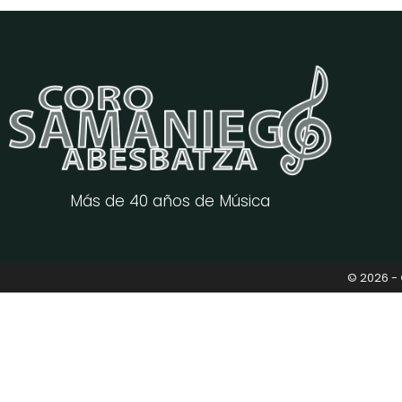
Más de 40 años de Música
© 2026 -