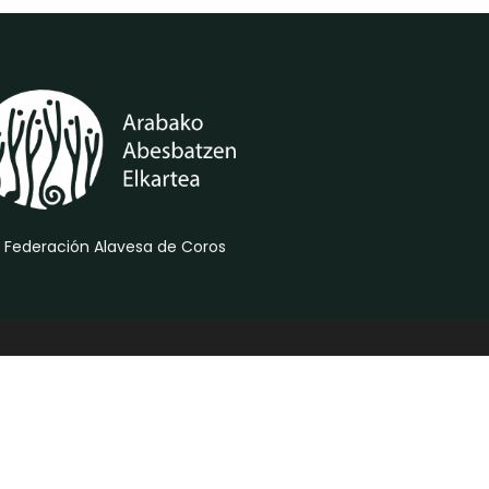
 Federación Alavesa de Coros