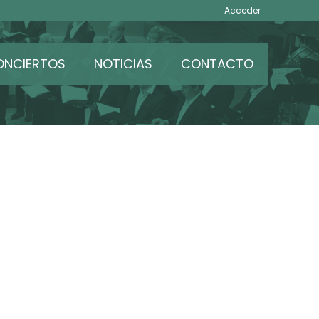
Acceder
ONCIERTOS
NOTICIAS
CONTACTO