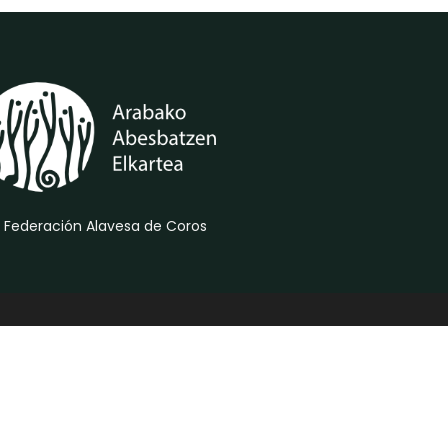
 Federación Alavesa de Coros