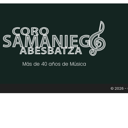
Más de 40 años de Música
© 2026 -