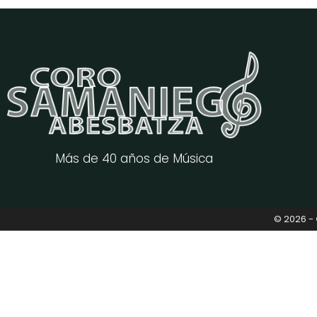
Más de 40 años de Música
© 2026 -