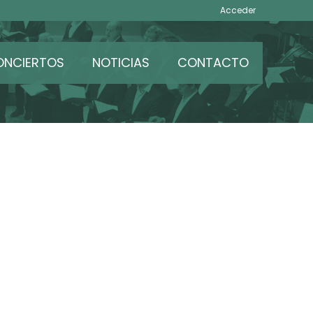
Acceder
ONCIERTOS
NOTICIAS
CONTACTO