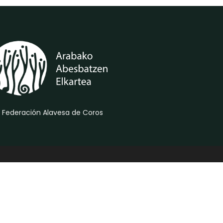
 Federación Alavesa de Coros