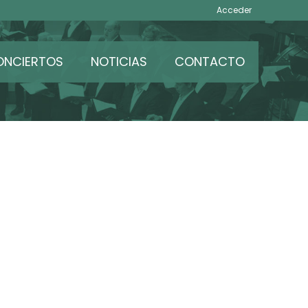
Acceder
ONCIERTOS
NOTICIAS
CONTACTO