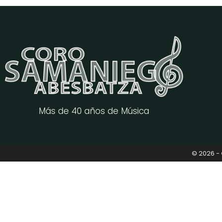
Más de 40 años de Música
© 2026 -