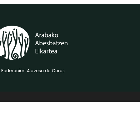
 Federación Alavesa de Coros