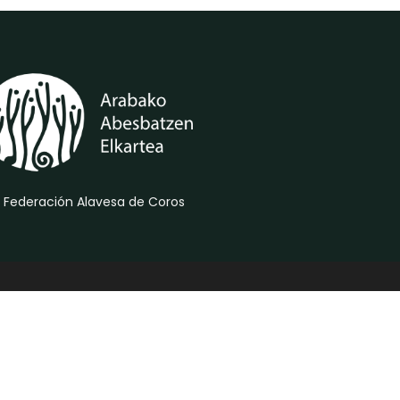
 Federación Alavesa de Coros