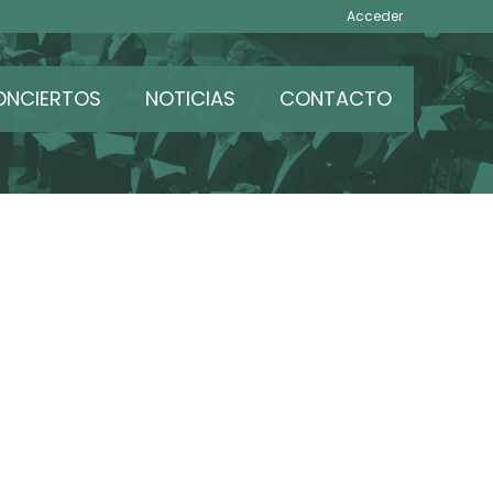
Acceder
ONCIERTOS
NOTICIAS
CONTACTO