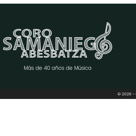
Más de 40 años de Música
© 2026 -