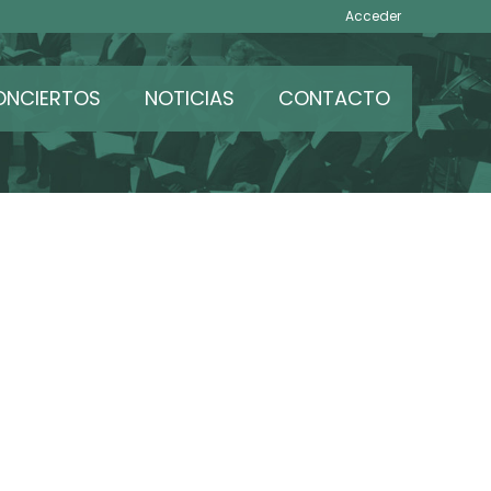
Acceder
ONCIERTOS
NOTICIAS
CONTACTO