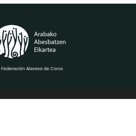
 Federación Alavesa de Coros