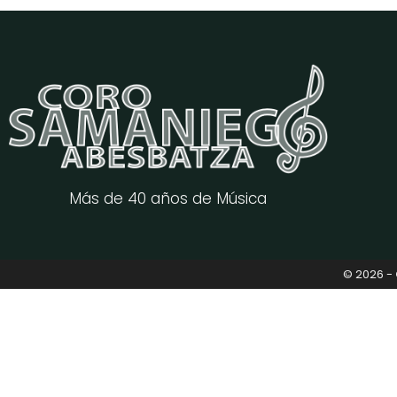
Más de 40 años de Música
© 2026 -