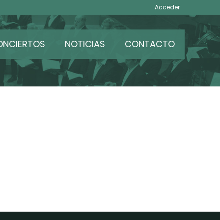
Acceder
ONCIERTOS
NOTICIAS
CONTACTO