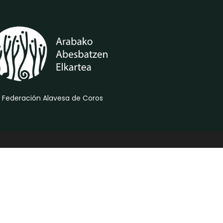
 Federación Alavesa de Coros