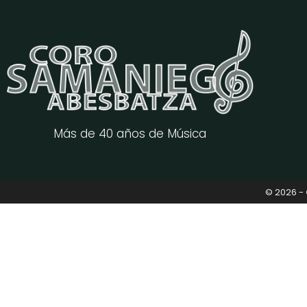
Más de 40 años de Música
© 2026 -