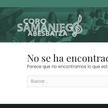
No se ha encontra
Parece que no encontramos lo que est